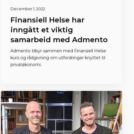
December 1, 2022
Finansiell Helse har
inngått et viktig
samarbeid med Admento
Admento tilbyr sammen med Finansiell Helse
kurs og rådgivning om utfordringer knyttet til
privatøkonomi.