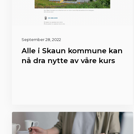
September 28, 2022
Alle i Skaun kommune kan
nå dra nytte av våre kurs