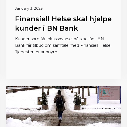
January 3, 2023
Finansiell Helse skal hjelpe
kunder i BN Bank
Kunder som får inkassovarsel på sine lån i BN
Bank får tilbud om samtale med Finansiell Helse.
Tjenesten er anonym.